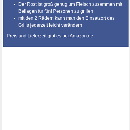
Der Rost ist groß genug um Fleisch zusammen mit
Beilagen für fünf Personen zu grillen
mit den 2 Rädern kann man den Einsatzort des
Grills jederzeit leicht verändern
Preis und Lieferzeit gibt es bei Amazon.de