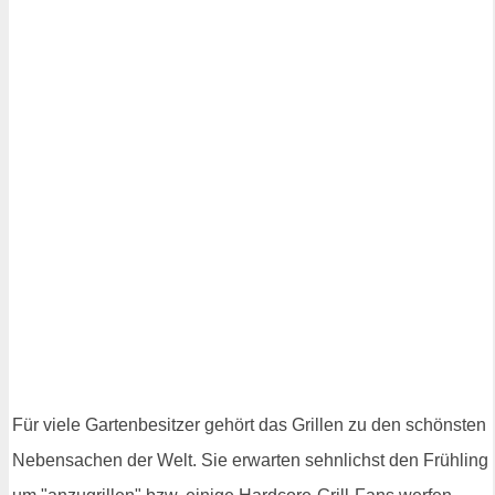
Für viele Gartenbesitzer gehört das Grillen zu den schönsten
Nebensachen der Welt. Sie erwarten sehnlichst den Frühling