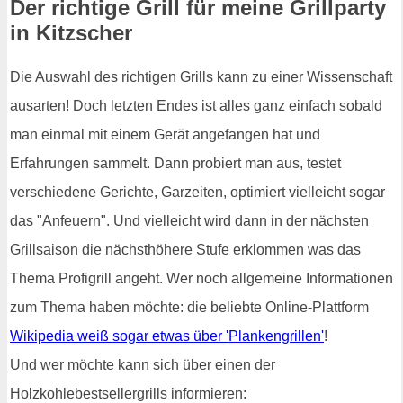
Der richtige Grill für meine Grillparty
in Kitzscher
Die Auswahl des richtigen Grills kann zu einer Wissenschaft
ausarten! Doch letzten Endes ist alles ganz einfach sobald
man einmal mit einem Gerät angefangen hat und
Erfahrungen sammelt. Dann probiert man aus, testet
verschiedene Gerichte, Garzeiten, optimiert vielleicht sogar
das "Anfeuern". Und vielleicht wird dann in der nächsten
Grillsaison die nächsthöhere Stufe erklommen was das
Thema Profigrill angeht. Wer noch allgemeine Informationen
zum Thema haben möchte: die beliebte Online-Plattform
Wikipedia weiß sogar etwas über 'Plankengrillen'
!
Und wer möchte kann sich über einen der
Holzkohlebestsellergrills informieren: