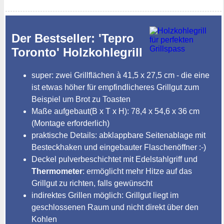
Der Bestseller: 'Tepro
Toronto' Holzkohlegrill
super: zwei Grillflächen à 41,5 x 27,5 cm - die eine
ist etwas höher für empfindlicheres Grillgut zum
Beispiel um Brot zu Toasten
Maße aufgebaut(B x T x H): 78,4 x 54,6 x 36 cm
(Montage erforderlich)
praktische Details: abklappbare Seitenablage mit
Besteckhaken und eingebauter Flaschenöffner :-)
Deckel pulverbeschichtet mit Edelstahlgriff und
Thermometer
: ermöglicht mehr Hitze auf das
Grillgut zu richten, falls gewünscht
indirektes Grillen möglich: Grillgut liegt im
geschlossenen Raum und nicht direkt über den
Kohlen